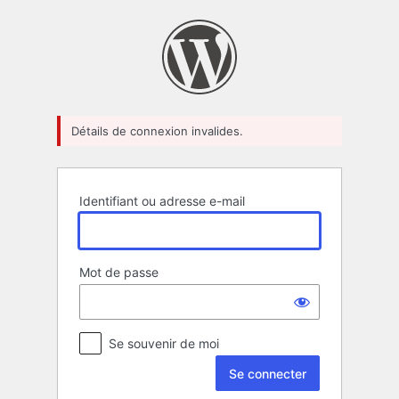
Se
connecter
Détails de connexion invalides.
Identifiant ou adresse e-mail
Mot de passe
Se souvenir de moi
Alternative: