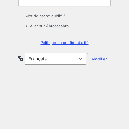
Mot de passe oublié ?
← Aller sur Abracadabra
Politique de confidentialité
Langue