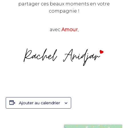
partager ces beaux moments en votre
compagnie !
avec
Amour
,
Ajouter au calendrier