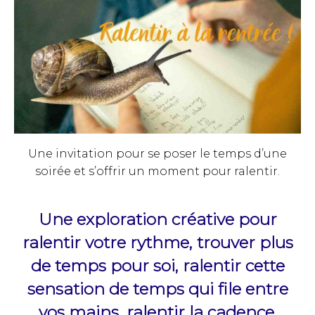
Une invitation pour se poser le temps d’une
soirée et s’offrir un moment pour ralentir.
Une exploration créative pour
ralentir votre rythme, trouver plus
de temps pour soi, ralentir cette
sensation de temps qui file entre
vos mains, ralentir la cadence.