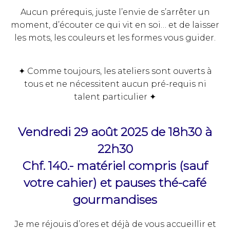
Aucun prérequis, juste l’envie de s’arrêter un
moment, d’écouter ce qui vit en soi… et de laisser
les mots, les couleurs et les formes vous guider.
✦ Comme toujours, les ateliers sont ouverts à
tous et ne nécessitent aucun pré-requis ni
talent particulier ✦
Vendredi 29 août 2025 de 18h30 à
22h30
Chf. 140.- matériel compris (sauf
votre cahier) et pauses thé-café
gourmandises
Je me réjouis d’ores et déjà de vous accueillir et