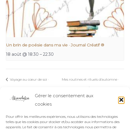
Un brin de poésie dans ma vie · Journal Créatif ®
18 août @ 18:30
–
22:30
Voyage au cœur de soi ·
Mes routines et rituels d’automne ·
Journal Créatif ®
Journal Créatif ®
Gérer le consentement aux
cookies
Pour offrir les meilleures expériences, nous utilisons des technologies
telles que les cookies pour stocker et/ou accéder aux informations des
appareils. Le fait de consentir à ces technologies nous permettra de