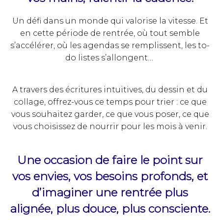
Un défi dans un monde qui valorise la vitesse. Et
en cette période de rentrée, où tout semble
s’accélérer, où les agendas se remplissent, les to-
do listes s’allongent…
A travers des écritures intuitives, du dessin et du
collage, offrez-vous ce temps pour trier : ce que
vous souhaitez garder, ce que vous poser, ce que
vous choisissez de nourrir pour les mois à venir.
Une occasion de faire le point sur
vos envies, vos besoins profonds, et
d’imaginer une rentrée plus
alignée, plus douce, plus consciente.